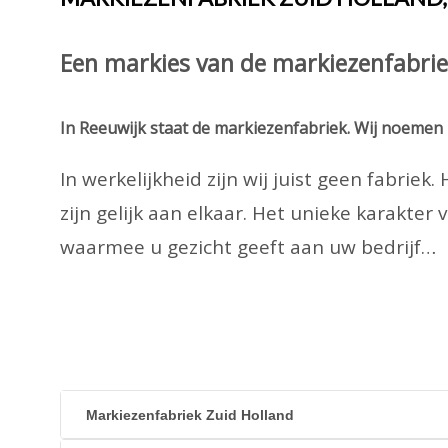
Een markies van de markiezenfabrie
In Reeuwijk staat de markiezenfabriek. Wij noemen 
In werkelijkheid zijn wij juist geen fabri
zijn gelijk aan elkaar. Het unieke karakte
waarmee u gezicht geeft aan uw bedrijf…
Markiezenfabriek Zuid Holland