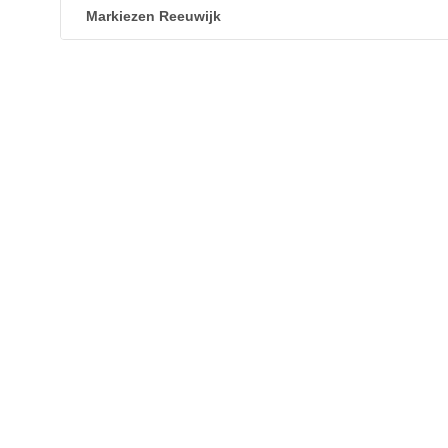
Markiezen Reeuwijk