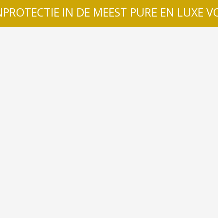
PROTECTIE IN DE MEEST PURE EN LUXE 