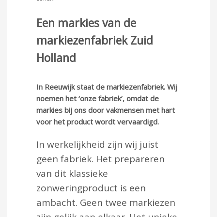
Een markies van de
markiezenfabriek Zuid
Holland
In Reeuwijk staat de markiezenfabriek. Wij
noemen het ‘onze fabriek’, omdat de
markies bij ons door vakmensen met hart
voor het product wordt vervaardigd.
In werkelijkheid zijn wij juist
geen fabriek. Het prepareren
van dit klassieke
zonweringproduct is een
ambacht. Geen twee markiezen