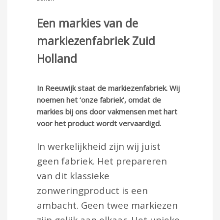
Een markies van de
markiezenfabriek Zuid
Holland
In Reeuwijk staat de markiezenfabriek. Wij
noemen het ‘onze fabriek’, omdat de
markies bij ons door vakmensen met hart
voor het product wordt vervaardigd.
In werkelijkheid zijn wij juist
geen fabriek. Het prepareren
van dit klassieke
zonweringproduct is een
ambacht. Geen twee markiezen